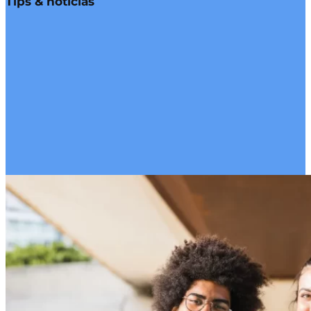
Tips & noticias