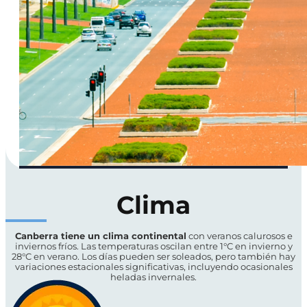
Clima
Canberra tiene un clima continental
con veranos calurosos e
inviernos fríos. Las temperaturas oscilan entre 1°C en invierno y
28°C en verano. Los días pueden ser soleados, pero también hay
variaciones estacionales significativas, incluyendo ocasionales
heladas invernales.