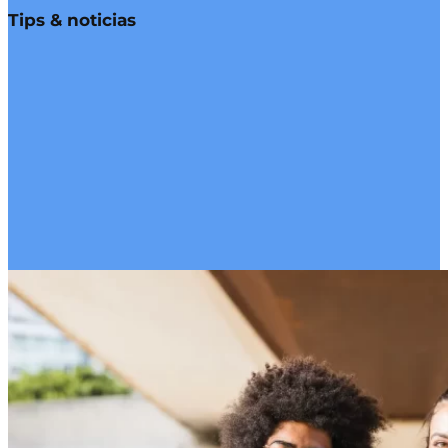
Tips & noticias