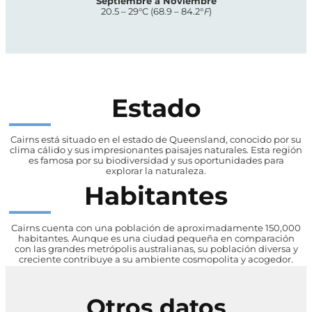
Septiembre a Noviembre
20.5 – 29°C (68.9 – 84.2°
F
)
Estado
Cairns está situado en el estado de Queensland, conocido por su
clima cálido y sus impresionantes paisajes naturales. Esta región
es famosa por su biodiversidad y sus oportunidades para
explorar la naturaleza.
Habitantes
Cairns cuenta con una población de aproximadamente 150,000
habitantes. Aunque es una ciudad pequeña en comparación
con las grandes metrópolis australianas, su población diversa y
creciente contribuye a su ambiente cosmopolita y acogedor.
Otros datos