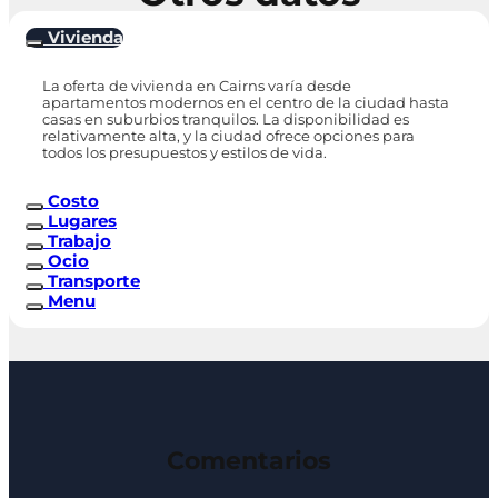
Vivienda
La oferta de vivienda en Cairns varía desde
apartamentos modernos en el centro de la ciudad hasta
casas en suburbios tranquilos. La disponibilidad es
relativamente alta, y la ciudad ofrece opciones para
todos los presupuestos y estilos de vida.
Costo
Lugares
Trabajo
Ocio
Transporte
Menu
Comentarios