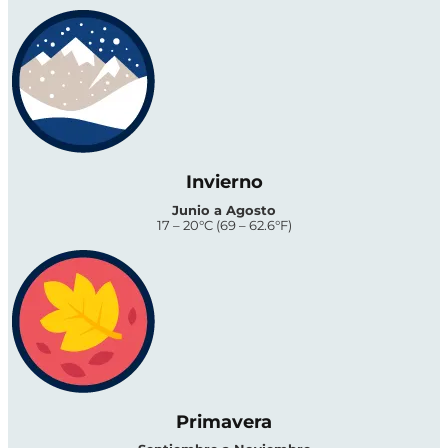
Invierno
Junio a Agosto
17 – 20°C (69 – 62.6°F)
Primavera