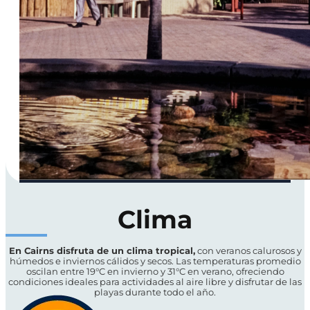
Clima
En
Cairns disfruta de un clima tropical,
con veranos calurosos y
húmedos e inviernos cálidos y secos. Las temperaturas promedio
oscilan entre 19°C en invierno y 31°C en verano, ofreciendo
condiciones ideales para actividades al aire libre y disfrutar de las
playas durante todo el año.